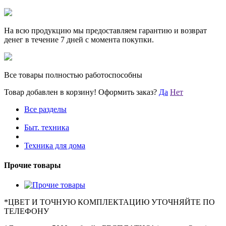
На всю продукцию мы предоставляем гарантию и возврат
денег в течение 7 дней с момента покупки.
Все товары полностью работоспособны
Товар добавлен в корзину!
Оформить заказ?
Да
Нет
Все разделы
Быт. техника
Техника для дома
Прочие товары
*
ЦВЕТ И ТОЧНУЮ КОМПЛЕКТАЦИЮ УТОЧНЯЙТЕ ПО
ТЕЛЕФОНУ