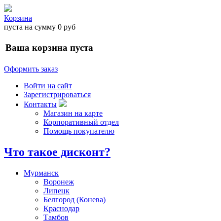
Корзина
пуста
на сумму
0 руб
Ваша корзина пуста
Оформить заказ
Войти на сайт
Зарегистрироваться
Контакты
Магазин на карте
Корпоративный отдел
Помощь покупателю
Что такое дисконт?
Мурманск
Воронеж
Липецк
Белгород (Конева)
Краснодар
Тамбов