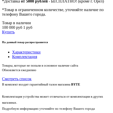
*
Доставка
от 5000 рублей
- БЕСПЛАТНО! (кроме г. Орел)
*
Товар в ограниченном количестве, уточняйте наличие по
телефону Вашего города.
Товар в наличии
100 000 руб
1 руб
Купить
На данный товар распространяется
Характеристики
Комплектация
Товары, которые не попали в основное наличие сайта
Обновляется ежедневно
Смотреть список
В комплект входит гарантийный талон магазина
BYTE
Комплектация устройства может отличаться от комплектации в других
магазинах.
Подробную информацию уточняйте по телефону Вашего города