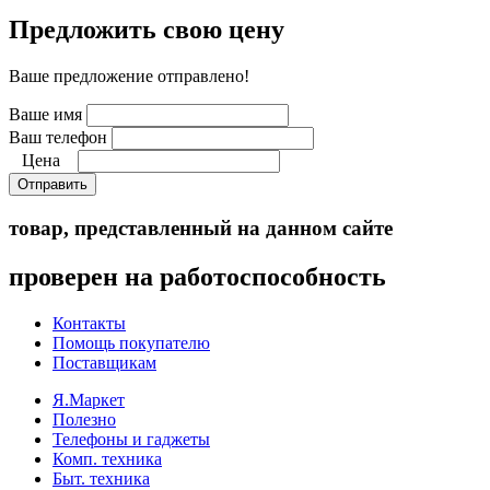
Предложить свою цену
Ваше предложение отправлено!
Ваше имя
Ваш телефон
Цена
Отправить
товар, представленный на данном сайте
проверен на работоспособность
Контакты
Помощь покупателю
Поставщикам
Я.Маркет
Полезно
Телефоны и гаджеты
Комп. техника
Быт. техника