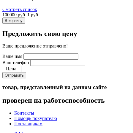
Смотреть список
100000 руб.
1 руб
Предложить свою цену
Ваше предложение отправлено!
Ваше имя
Ваш телефон
Цена
Отправить
товар, представленный на данном сайте
проверен на работоспособность
Контакты
Помощь покупателю
Поставщикам