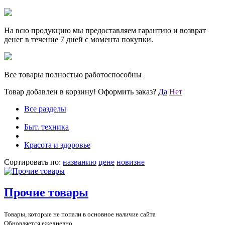
На всю продукцию мы предоставляем гарантию и возврат
денег в течение 7 дней с момента покупки.
Все товары полностью работоспособны
Товар добавлен в корзину!
Оформить заказ?
Да
Нет
Все разделы
Быт. техника
Красота и здоровье
Сортировать по:
названию
цене
новизне
Прочие товары
Товары, которые не попали в основное наличие сайта
Обновляется ежедневно