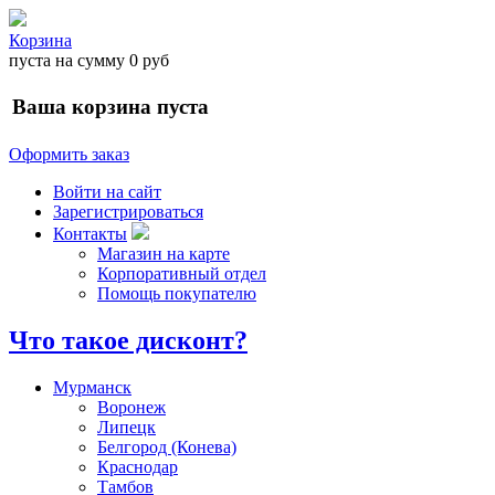
Корзина
пуста
на сумму
0 руб
Ваша корзина пуста
Оформить заказ
Войти на сайт
Зарегистрироваться
Контакты
Магазин на карте
Корпоративный отдел
Помощь покупателю
Что такое дисконт?
Мурманск
Воронеж
Липецк
Белгород (Конева)
Краснодар
Тамбов