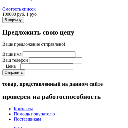
Смотреть список
100000 руб.
1 руб
Предложить свою цену
Ваше предложение отправлено!
Ваше имя
Ваш телефон
Цена
Отправить
товар, представленный на данном сайте
проверен на работоспособность
Контакты
Помощь покупателю
Поставщикам