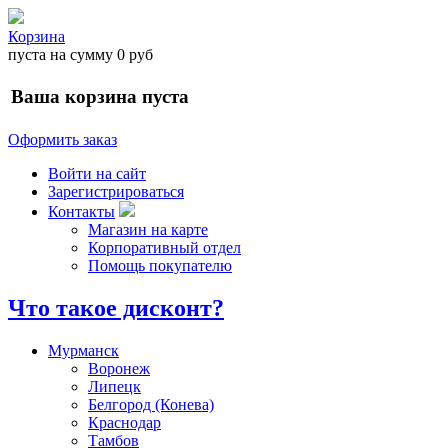
Корзина
пуста
на сумму
0 руб
Ваша корзина пуста
Оформить заказ
Войти на сайт
Зарегистрироваться
Контакты
Магазин на карте
Корпоративный отдел
Помощь покупателю
Что такое дисконт?
Мурманск
Воронеж
Липецк
Белгород (Конева)
Краснодар
Тамбов