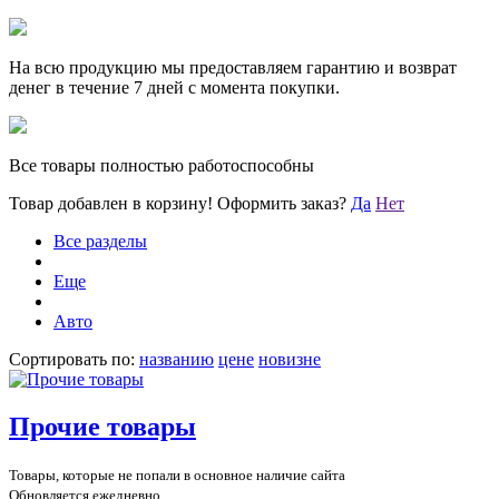
На всю продукцию мы предоставляем гарантию и возврат
денег в течение 7 дней с момента покупки.
Все товары полностью работоспособны
Товар добавлен в корзину!
Оформить заказ?
Да
Нет
Все разделы
Еще
Авто
Сортировать по:
названию
цене
новизне
Прочие товары
Товары, которые не попали в основное наличие сайта
Обновляется ежедневно