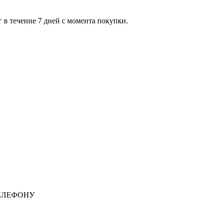
 в течение 7 дней с момента покупки.
ЕЛЕФОНУ