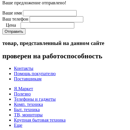
Ваше предложение отправлено!
Ваше имя
Ваш телефон
Цена
Отправить
товар, представленный на данном сайте
проверен на работоспособность
Контакты
Помощь покупателю
Поставщикам
Я.Маркет
Полезно
Телефоны и гаджеты
Комп. техника
Быт. техника
ТВ, мониторы
Крупная бытовая техника
Еще