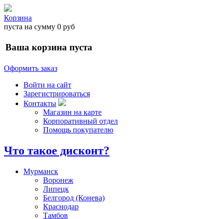
Корзина
пуста
на сумму
0 руб
Ваша корзина пуста
Оформить заказ
Войти на сайт
Зарегистрироваться
Контакты
Магазин на карте
Корпоративный отдел
Помощь покупателю
Что такое дисконт?
Мурманск
Воронеж
Липецк
Белгород (Конева)
Краснодар
Тамбов