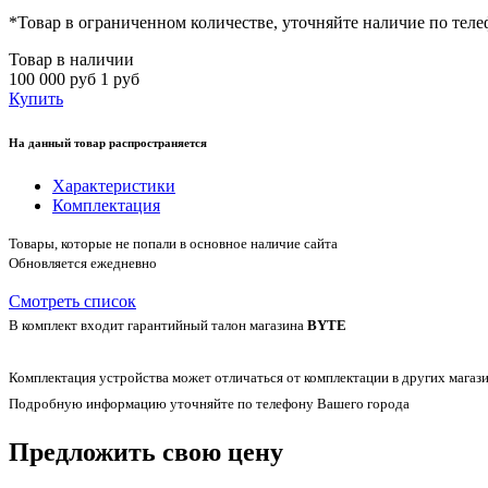
*
Товар в ограниченном количестве, уточняйте наличие по теле
Товар в наличии
100 000 руб
1 руб
Купить
На данный товар распространяется
Характеристики
Комплектация
Товары, которые не попали в основное наличие сайта
Обновляется ежедневно
Смотреть список
В комплект входит гарантийный талон магазина
BYTE
Комплектация устройства может отличаться от комплектации в других магази
Подробную информацию уточняйте по телефону Вашего города
Предложить свою цену