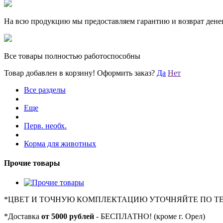
На всю продукцию мы предоставляем гарантию и возврат денег
Все товары полностью работоспособны
Товар добавлен в корзину!
Оформить заказ?
Да
Нет
Все разделы
Еще
Перв. необх.
Корма для животных
Прочие товары
*
ЦВЕТ И ТОЧНУЮ КОМПЛЕКТАЦИЮ УТОЧНЯЙТЕ ПО Т
*
Доставка
от 5000 рублей
- БЕСПЛАТНО! (кроме г. Орел)